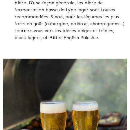
bière. D'une façon générale, les bière de
fermentation basse de type lager sont toutes
recommandées. Sinon, pour les légumes les plus
forts en goût (aubergine, poivron, champignons...),
tournez-vous vers les bières belges et triples,
black lagers, et Bitter English Pale Ale.