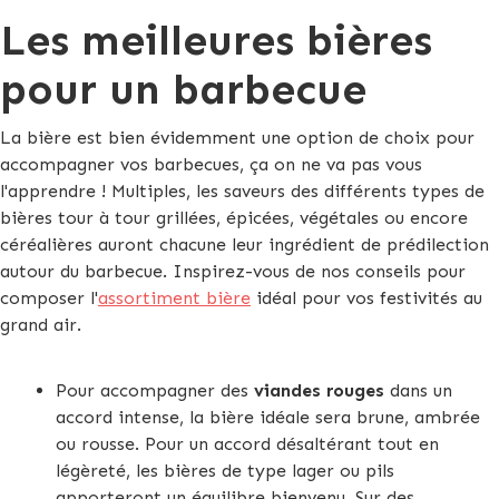
Les meilleures bières
pour un barbecue
La bière est bien évidemment une option de choix pour
accompagner vos barbecues, ça on ne va pas vous
l'apprendre ! Multiples, les saveurs des différents types de
bières tour à tour grillées, épicées, végétales ou encore
céréalières auront chacune leur ingrédient de prédilection
autour du barbecue. Inspirez-vous de nos conseils pour
composer l'
assortiment bière
idéal pour vos festivités au
grand air.
Pour accompagner des
viandes rouges
dans un
accord intense, la bière idéale sera brune, ambrée
ou rousse. Pour un accord désaltérant tout en
légèreté, les bières de type lager ou pils
apporteront un équilibre bienvenu. Sur des