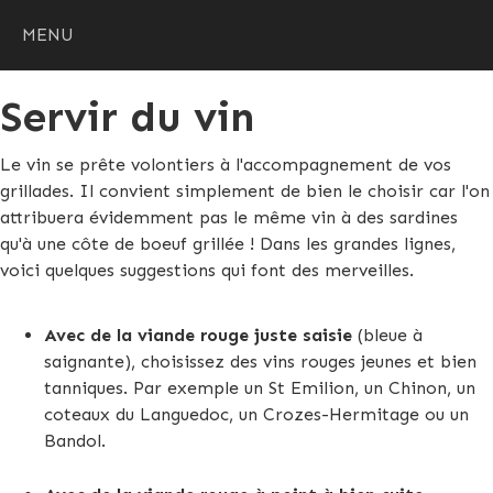
MENU
Servir du vin
Le vin se prête volontiers à l'accompagnement de vos
grillades. Il convient simplement de bien le choisir car l'on
attribuera évidemment pas le même vin à des sardines
qu'à une côte de boeuf grillée ! Dans les grandes lignes,
voici quelques suggestions qui font des merveilles.
Avec de la viande rouge juste saisie
(bleue à
saignante), choisissez des vins rouges jeunes et bien
tanniques. Par exemple un St Emilion, un Chinon, un
coteaux du Languedoc, un Crozes-Hermitage ou un
Bandol.