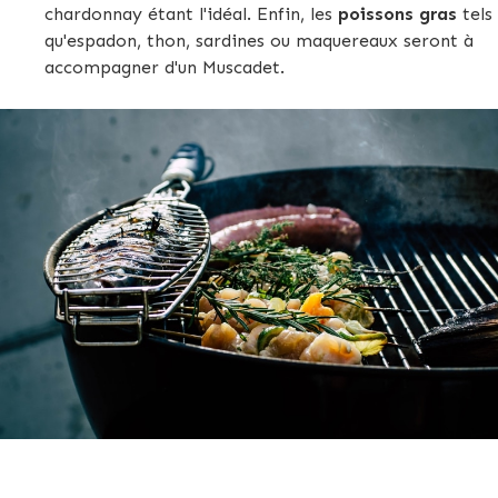
chardonnay étant l'idéal. Enfin, les
poissons gras
tels
qu'espadon, thon, sardines ou maquereaux seront à
accompagner d'un Muscadet.